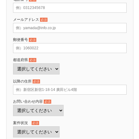
メールアドレス
必須
郵便番号
必須
都道府県
必須
以降の住所
必須
お問い合わせ内容
必須
案件状況
必須