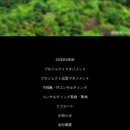
OVERVIEW
プロジェクトマネジメント
プロジェクト品質マネジメント
IT戦略・ITコンサルティング
コンサルティング実績・事例
リクルート
お知らせ
会社概要