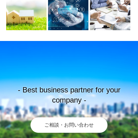
- Best business partner for your
company -
ご相談・お問い合わせ