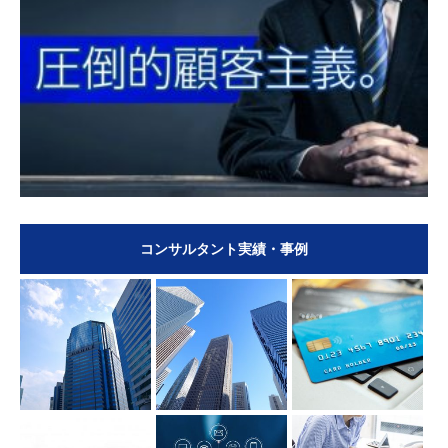
コンサルタント実績・事例