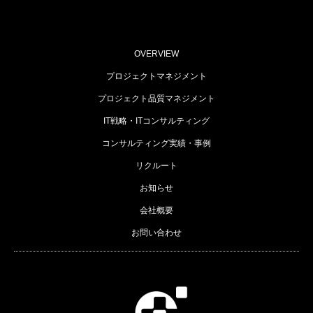
OVERVIEW
プロジェクトマネジメント
プロジェクト品質マネジメント
IT戦略・ITコンサルティング
コンサルティング実績・事例
リクルート
お知らせ
会社概要
お問い合わせ