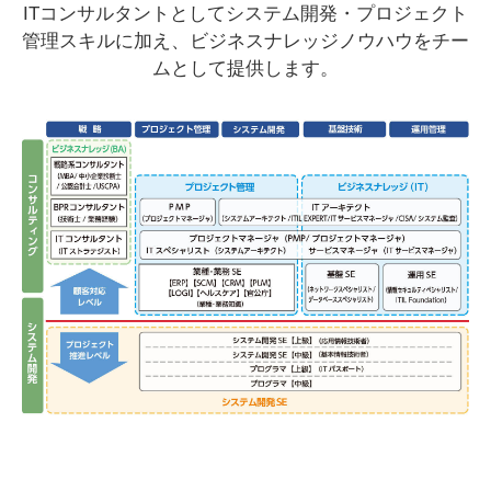
ITコンサルタントとしてシステム開発・プロジェクト
管理スキルに加え、
ビジネスナレッジノウハウをチー
ムとして提供します。