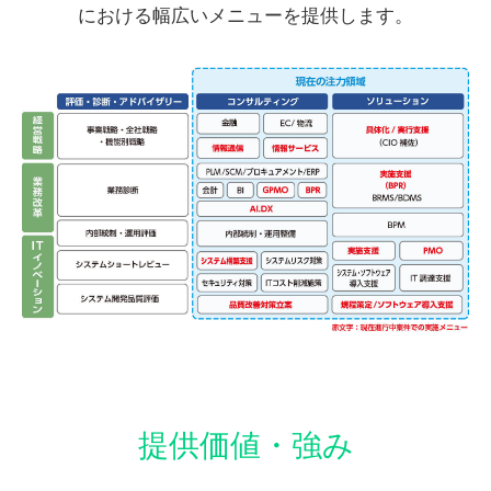
における
幅広いメニューを提供します。
提供価値・強み