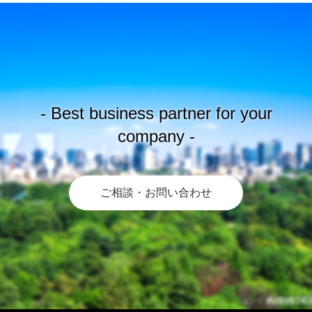
- Best business partner for your
company -
ご相談・お問い合わせ