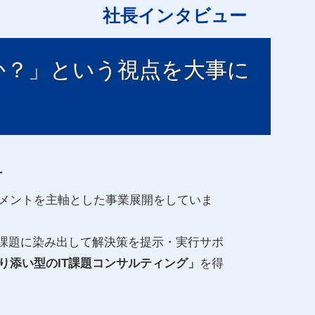
社長インタビュー
か？」という視点を大事に
ー
メントを主軸とした事業展開をしていま
T課題に染み出して解決策を提示・実行サポ
り添い型のIT課題コンサルティング」
を得