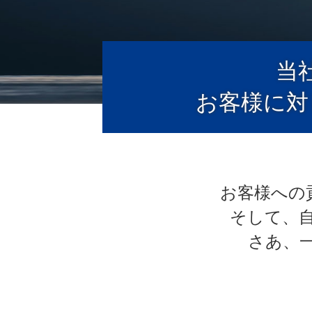
当
お客様に対
お客様への
そして、
さあ、