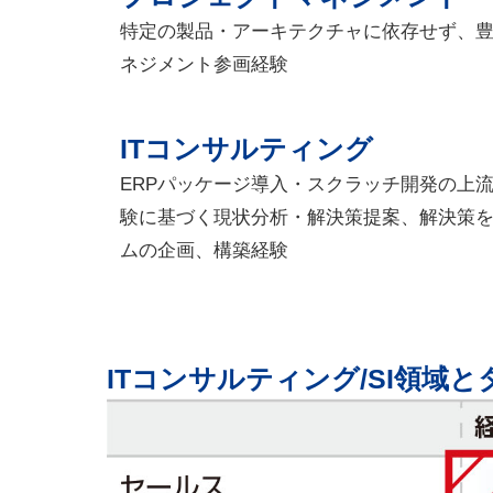
特定の製品・アーキテクチャに依存せず、
ネジメント参画経験
ITコンサルティング
ERPパッケージ導入・スクラッチ開発の上
験に基づく現状分析・解決策提案、解決策
ムの企画、構築経験
ITコンサルティング/SI領域