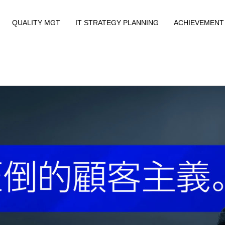
QUALITY MGT
IT STRATEGY PLANNING
ACHIEVEMENT