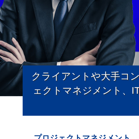
クライアントや大手コ
ェクトマネジメント、I
プロジェクトマネジメント