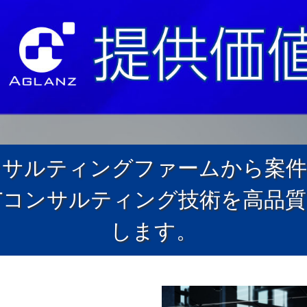
ンサルティングファームから案件
Tコンサルティング技術を高品
します。