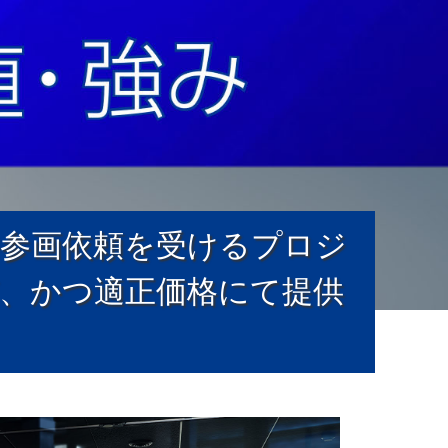
参画依頼を受けるプロジ
質、かつ適正価格にて提供