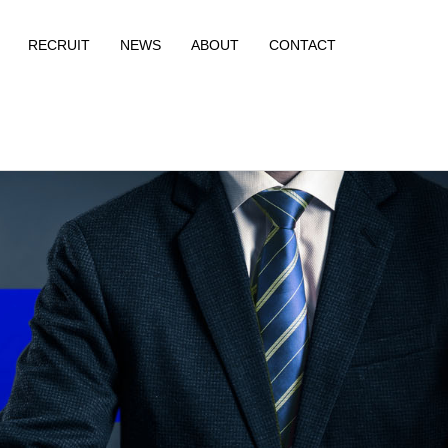
RECRUIT
NEWS
ABOUT
CONTACT