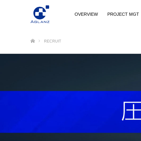
OVERVIEW
PROJECT MGT
ホーム
RECRUIT