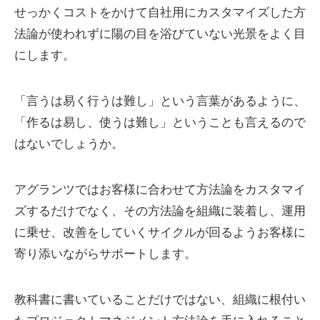
せっかくコストをかけて自社用にカスタマイズした方
法論が使われずに陽の目を浴びていない光景をよく目
にします。
「言うは易く行うは難し」という言葉があるように、
「作るは易し、使うは難し」ということも言えるので
はないでしょうか。
アグランツではお客様に合わせて方法論をカスタマイ
ズするだけでなく、その方法論を組織に装着し、運用
に乗せ、改善をしていくサイクルが回るようお客様に
寄り添いながらサポートします。
教科書に書いていることだけではない、組織に根付い