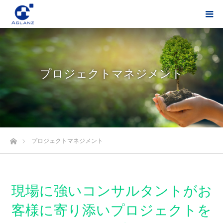
プロジェクトマネジメント
ホーム
プロジェクトマネジメント
現場に強いコンサルタントがお
客様に寄り添い
プロジェクトを