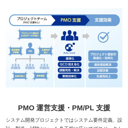
PMO 運営支援・PM/PL 支援
システム開発プロジェクトではシステム要件定義、設