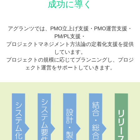
成功に導く
アグランツでは、PMO立上げ支援・PMO運営支援・
PM/PL支援・
プロジェクトマネジメント方法論の定着化支援を提供
しています。
プロジェクトの規模に応じてプランニングし、プロジ
ェクト運営をサポートしていきます。