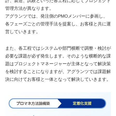
計、製造、試験といった各工程に応じてプロジェクト
管理方法が異なります。
アグランツでは、発注側のPMOメンバーに参画し、
各フェーズごとの管理手法を提案し、お客様と共に運
営していきます。
また、各工程ではシステムや部門横断で調整・検討が
必要な課題が必ず発生します。そのような横断的な課
題はプロジェクトマネージャーが主体となって解決策
を検討することになりますが、アグランツでは課題解
決に向けてお客様と一体となって解決していきます。