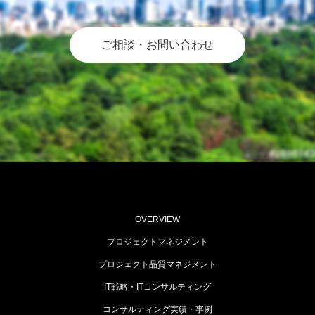
ご相談・お問い合わせ
OVERVIEW
プロジェクトマネジメント
プロジェクト品質マネジメント
IT戦略・ITコンサルティング
コンサルティング実績・事例