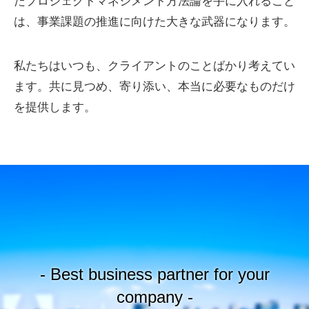
たプロジェクトマネジメント方法論を手に入れること
は、事業課題の推進に向けた大きな武器になります。
私たちはいつも、クライアントのことばかり考えてい
ます。共に見つめ、寄り添い、本当に必要なものだけ
を提供します。
- Best business partner for your
company -