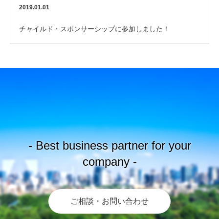
2019.01.01
チャイルド・スポンサーシップに参加しました！
- Best business partner for your
company -
ご相談・お問い合わせ