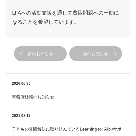
LFAへの活動支援を通して貧困問題への一助に
なることを希望しています。
前のお知らせ
次のお知らせ
2026.06.30
事務所移転のお知らせ
2021.08.11
子どもの貧困解決に取り組んでいるLearning for Allのサポ