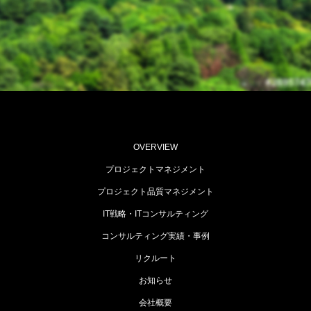
OVERVIEW
プロジェクトマネジメント
プロジェクト品質マネジメント
IT戦略・ITコンサルティング
コンサルティング実績・事例
リクルート
お知らせ
会社概要