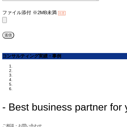
ファイル添付 ※2MB未満
任意
コンサルティング実績・事例
- Best business partner for
ご相談・お問い合わせ