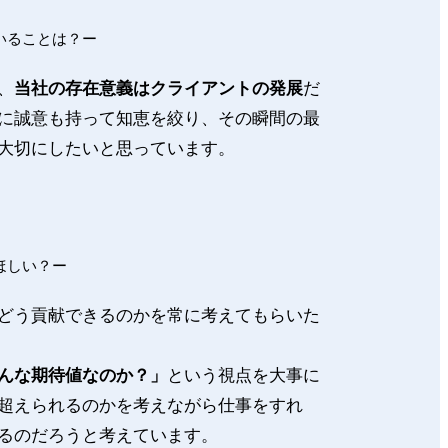
いることは？ー
、
当社の存在意義はクライアントの発展
だ
に誠意も持って知恵を絞り、その瞬間の最
大切にしたいと思っています。
ほしい？ー
どう貢献できるのかを常に考えてもらいた
んな期待値なのか？」
という視点を大事に
超えられるのかを考えながら仕事をすれ
るのだろうと考えています。