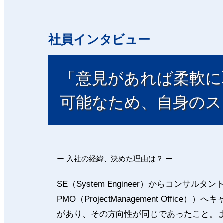
社員インタビュー
「意見があれば柔軟に
可能なため、自身のス
ー 入社の経緯、決めた理由は？ ー
SE（System Engineer）からコンサルタ
PMO（ProjectManagement Offic
があり、その方向性が同じであったこと。