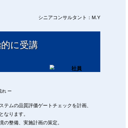
シニアコンサルタント：M.Y
極的に受講
」
れ ー
ステムの品質評価ゲートチェックを計画、
となります。
境の整備、実施計画の策定。