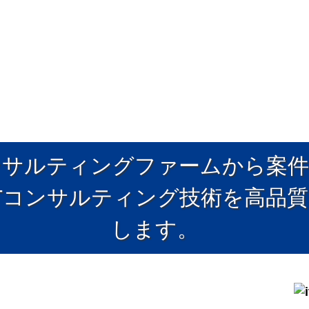
ンサルティングファームから案件
Tコンサルティング技術を高品
します。