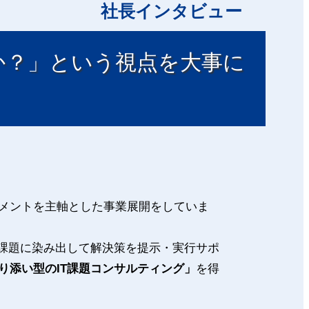
社長インタビュー
か？」という視点を大事に
メントを主軸とした事業展開をしていま
T課題に染み出して解決策を提示・実行サポ
り添い型のIT課題コンサルティング」
を得