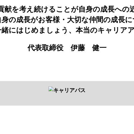
貢献を考え続けることが自身の成長への
自身の成長がお客様・大切な仲間の成長に
一緒にはじめましょう、本当のキャリアアッ
代表取締役 伊藤 健一