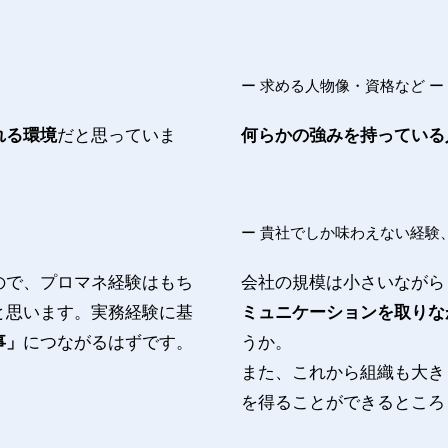
ー 求める人物像・資格など ー
れる環境
だと思っていま
何らかの強みを持っている
ー 貴社でしか味わえない経験、
ので、プロマネ経験はもち
会社の規模は小さいながら
と思います。実務経験に基
ミュニケーションを取りな
事」
につながるはずです。
うか。
また、これから組織も大き
を得ることができるところ