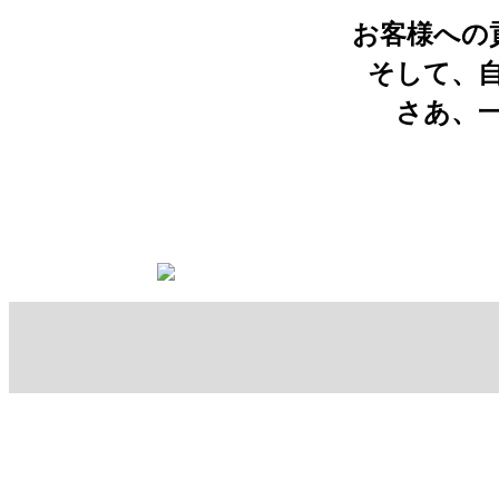
お客様への
そして、
さあ、