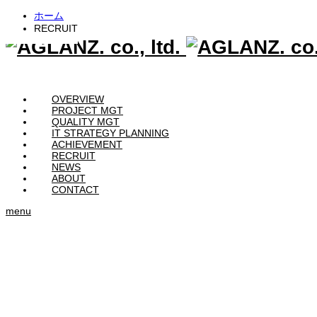
ホーム
RECRUIT
OVERVIEW
PROJECT MGT
QUALITY MGT
IT STRATEGY PLANNING
ACHIEVEMENT
RECRUIT
NEWS
ABOUT
CONTACT
menu