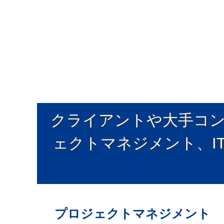
クライアントや大手コ
ェクトマネジメント、I
プロジェクトマネジメント