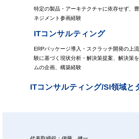
特定の製品・アーキテクチャに依存せず、
ネジメント参画経験
ITコンサルティング
ERPパッケージ導入・スクラッチ開発の上
験に基づく現状分析・解決策提案、解決策
ムの企画、構築経験
ITコンサルティング/SI領域
代表取締役：伊藤 健一